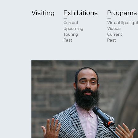
Visiting
Exhibitions
Programs
Current
Virtual Spotligh
Upcoming
Videos
Touring
Current
Past
Past