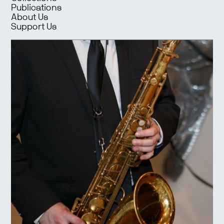
Publications
About Us
Support Us