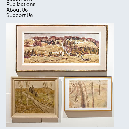
Publications
About Us
Support Us