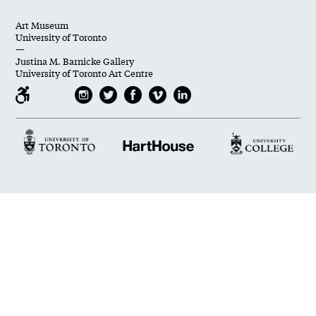
Art Museum
University of Toronto
—
Justina M. Barnicke Gallery
University of Toronto Art Centre