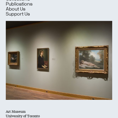
Publications
About Us
Support Us
Art Museum
University of Toronto