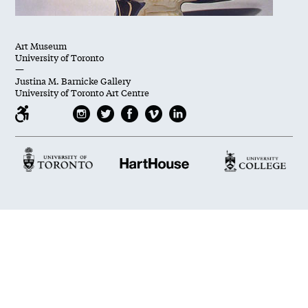
Art Museum
University of Toronto
—
Justina M. Barnicke Gallery
University of Toronto Art Centre