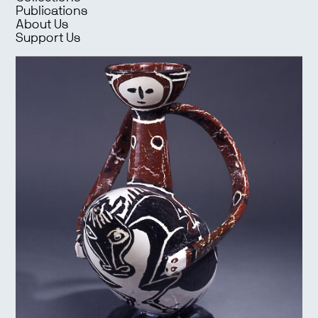
Publications
About Us
Support Us