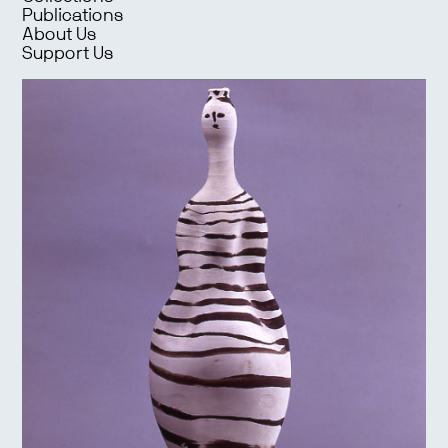
Publications
About Us
Support Us