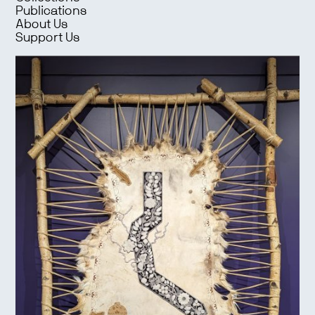
Publications
About Us
Support Us