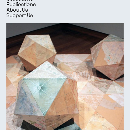
Publications
About Us
Support Us