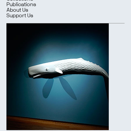
Publications
About Us
Support Us