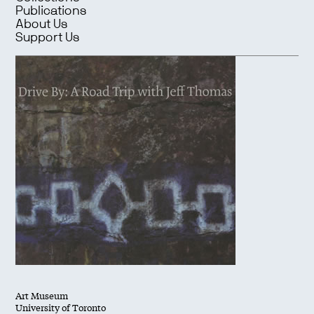
Publications
About Us
Support Us
Art Museum
University of Toronto