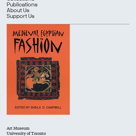
Publications
About Us
Support Us
Art Museum
University of Toronto