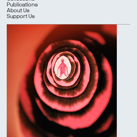
Publications
About Us
Support Us