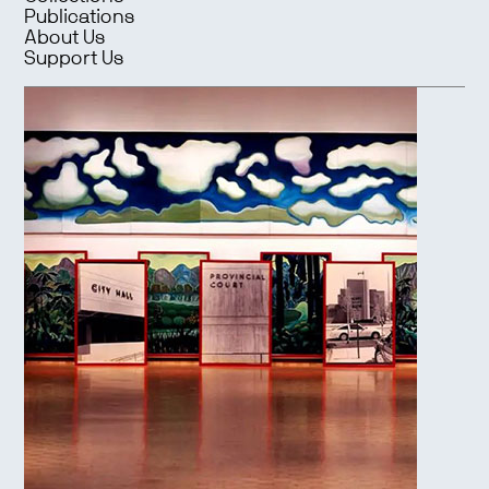
Publications
About Us
Support Us