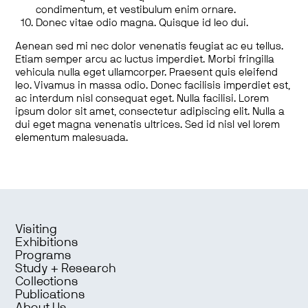
condimentum, et vestibulum enim ornare.
Donec vitae odio magna. Quisque id leo dui.
Aenean sed mi nec dolor venenatis feugiat ac eu tellus.
Etiam semper arcu ac luctus imperdiet. Morbi fringilla
vehicula nulla eget ullamcorper. Praesent quis eleifend
leo. Vivamus in massa odio. Donec facilisis imperdiet est,
ac interdum nisl consequat eget. Nulla facilisi. Lorem
ipsum dolor sit amet, consectetur adipiscing elit. Nulla a
dui eget magna venenatis ultrices. Sed id nisl vel lorem
elementum malesuada.
Visiting
Exhibitions
Programs
Study + Research
Collections
Publications