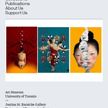
Publications
About Us
Support Us
Art Museum
University of Toronto
—
Justina M. Barnicke Gallery