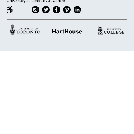
University of Toronto Art Centre