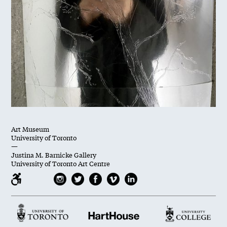
Art Museum
University of Toronto
—
Justina M. Barnicke Gallery
University of Toronto Art Centre