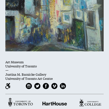
Art Museum
University of Toronto
—
Justina M. Barnicke Gallery
University of Toronto Art Centre