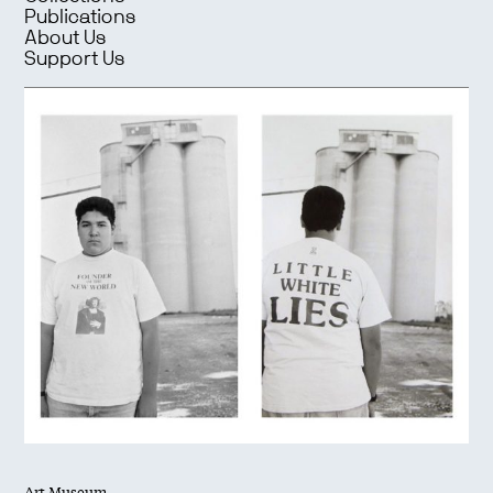
Publications
About Us
Support Us
Art Museum