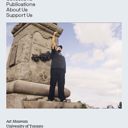
Publications
About Us
Support Us
Art Museum
University of Toronto