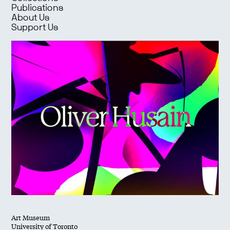
Publications
About Us
Support Us
Art Museum
University of Toronto