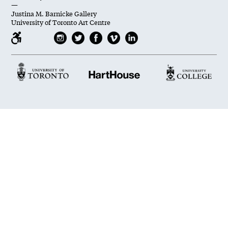
—
Justina M. Barnicke Gallery
University of Toronto Art Centre