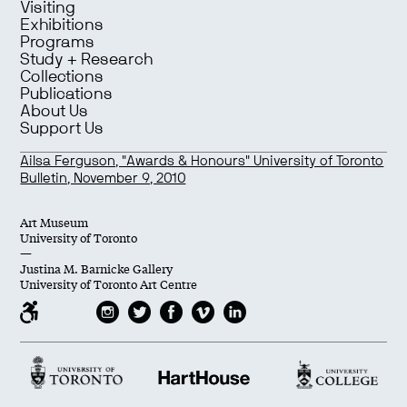
Visiting
Exhibitions
Programs
Study + Research
Collections
Publications
About Us
Support Us
Ailsa Ferguson, "Awards & Honours" University of Toronto
Bulletin, November 9, 2010
Art Museum
University of Toronto
—
Justina M. Barnicke Gallery
University of Toronto Art Centre