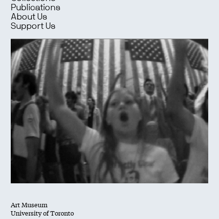
Publications
About Us
Support Us
Art Museum
University of Toronto