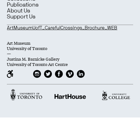
Publications
About Us
Support Us
ArtMuseumUofT_CarefulCrossings_Brochure_WEB
Art Museum
University of Toronto
—
Justina M. Barnicke Gallery
University of Toronto Art Centre