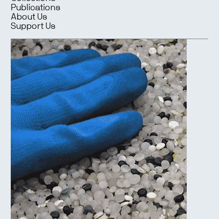
Publications
About Us
Support Us