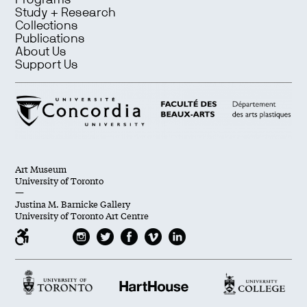
Programs
Study + Research
Collections
Publications
About Us
Support Us
Art Museum
University of Toronto
—
Justina M. Barnicke Gallery
University of Toronto Art Centre