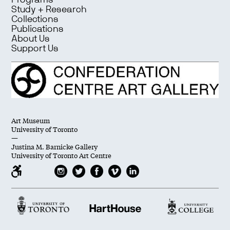
Programs
Study + Research
Collections
Publications
About Us
Support Us
Art Museum
University of Toronto
—
Justina M. Barnicke Gallery
University of Toronto Art Centre