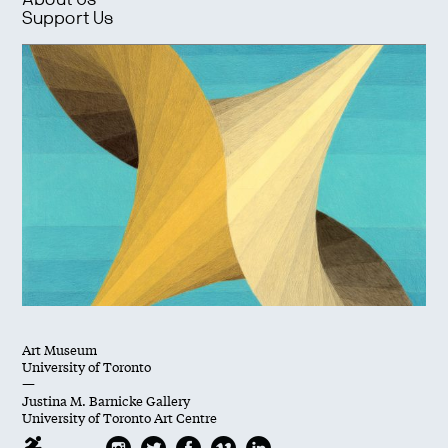
About Us
Support Us
Art Museum
University of Toronto
—
Justina M. Barnicke Gallery
University of Toronto Art Centre