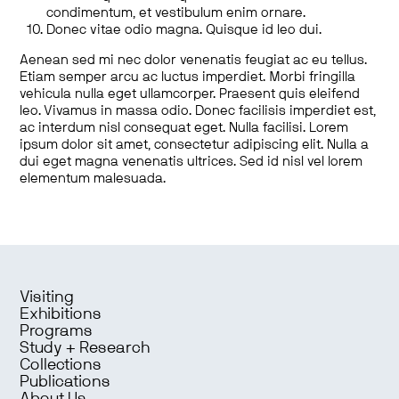
condimentum, et vestibulum enim ornare.
Donec vitae odio magna. Quisque id leo dui.
Aenean sed mi nec dolor venenatis feugiat ac eu tellus.
Etiam semper arcu ac luctus imperdiet. Morbi fringilla
vehicula nulla eget ullamcorper. Praesent quis eleifend
leo. Vivamus in massa odio. Donec facilisis imperdiet est,
ac interdum nisl consequat eget. Nulla facilisi. Lorem
ipsum dolor sit amet, consectetur adipiscing elit. Nulla a
dui eget magna venenatis ultrices. Sed id nisl vel lorem
elementum malesuada.
Visiting
Exhibitions
Programs
Study + Research
Collections
Publications