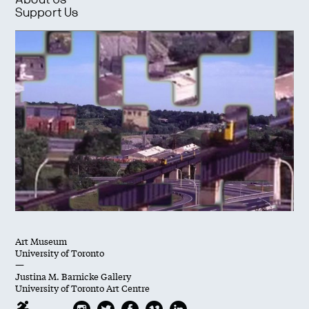
About Us
Support Us
Art Museum
University of Toronto
—
Justina M. Barnicke Gallery
University of Toronto Art Centre