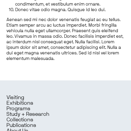
condimentum, et vestibulum enim ornare.
Donec vitae odio magna. Quisque id leo dui.
Aenean sed mi nec dolor venenatis feugiat ac eu tellus.
Etiam semper arcu ac luctus imperdiet. Morbi fringilla
vehicula nulla eget ullamcorper. Praesent quis eleifend
leo. Vivamus in massa odio. Donec facilisis imperdiet est,
ac interdum nisl consequat eget. Nulla facilisi. Lorem
ipsum dolor sit amet, consectetur adipiscing elit. Nulla a
dui eget magna venenatis ultrices. Sed id nisl vel lorem
elementum malesuada.
Visiting
Exhibitions
Programs
Study + Research
Collections
Publications