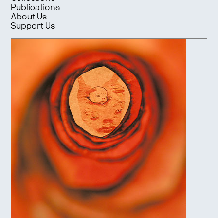
Publications
About Us
Support Us