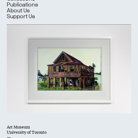
Publications
About Us
Support Us
Art Museum
University of Toronto
—