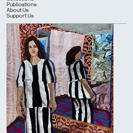
Publications
About Us
Support Us