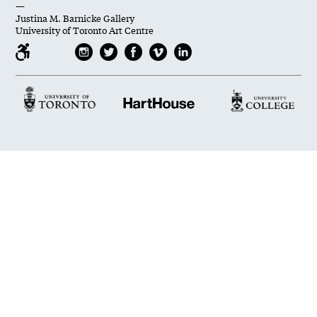
—
Justina M. Barnicke Gallery
University of Toronto Art Centre