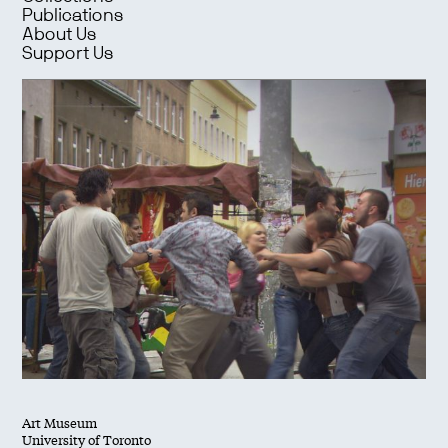
Publications
About Us
Support Us
Art Museum
University of Toronto