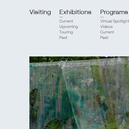
Visiting
Exhibitions
Programs
Current
Virtual Spotligh
Upcoming
Videos
Touring
Current
Past
Past