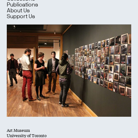
Publications
About Us
Support Us
Art Museum
University of Toronto