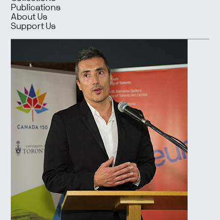
Publications
About Us
Support Us