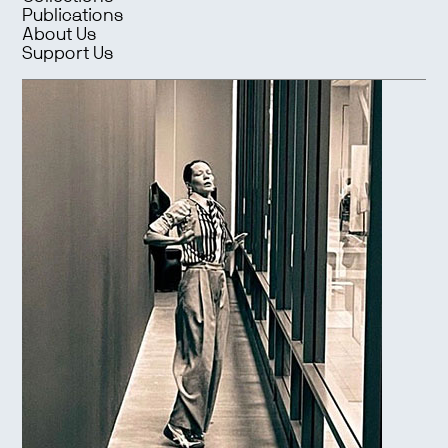
Publications
About Us
Support Us