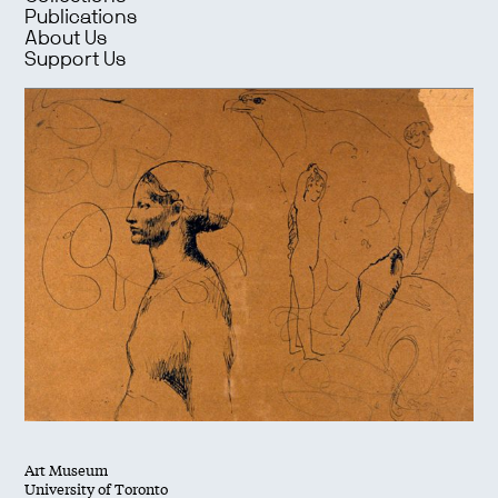
Publications
About Us
Support Us
Art Museum
University of Toronto