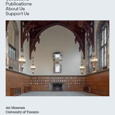
Publications
About Us
Support Us
Art Museum
University of Toronto