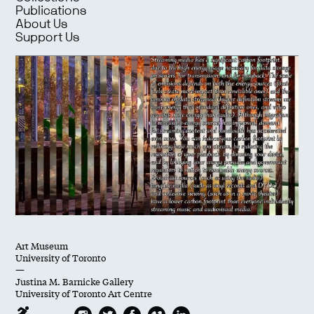
Publications
About Us
Support Us
Art Museum
University of Toronto
—
Justina M. Barnicke Gallery
University of Toronto Art Centre