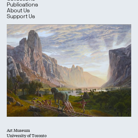
Publications
About Us
Support Us
Art Museum
University of Toronto